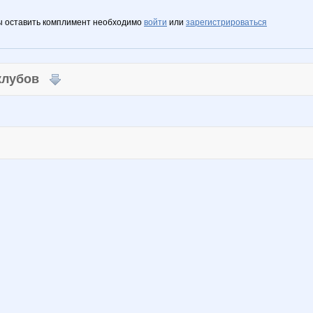
ы оставить комплимент необходимо
войти
или
зарегистрироваться
 клубов